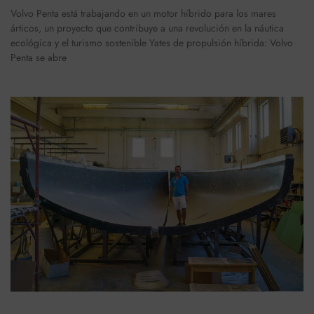
Volvo Penta está trabajando en un motor híbrido para los mares
árticos, un proyecto que contribuye a una revolución en la náutica
ecológica y el turismo sostenible Yates de propulsión híbrida: Volvo
Penta se abre