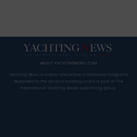
ABOUT YACHTINGNEWS.COM
Yachting News is a daily interactive multimedia magazine
dedicated to the world of boating and it is part of The
International Yachting Media publishing group.