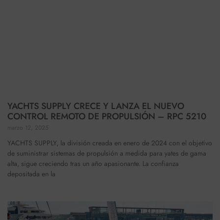
YACHTS SUPPLY CRECE Y LANZA EL NUEVO
CONTROL REMOTO DE PROPULSIÓN – RPC 5210
marzo 12, 2025
YACHTS SUPPLY, la división creada en enero de 2024 con el objetivo
de suministrar sistemas de propulsión a medida para yates de gama
alta, sigue creciendo tras un año apasionante. La confianza
depositada en la