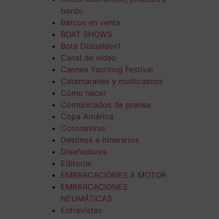
bordo
Barcos en venta
BOAT SHOWS
Bota Düsseldorf
Canal de vídeo
Cannes Yachting Festival
Catamaranes y multicascos
Cómo hacer
Comunicados de prensa
Copa América
Coronavirus
Destinos e itinerarios
Diseñadores
Editorial
EMBARCACIONES A MOTOR
EMBARCACIONES
NEUMÁTICAS
Entrevistas