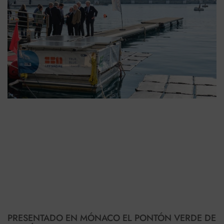
PRESENTADO EN MÓNACO EL PONTÓN VERDE DE