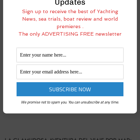
Updates
Sign up to receive the best of Yachting
News, sea trials, boat review and world
premieres .
The only ADVERTISING FREE newsletter
We promise not to spam you. You can unsubscribe at any time.