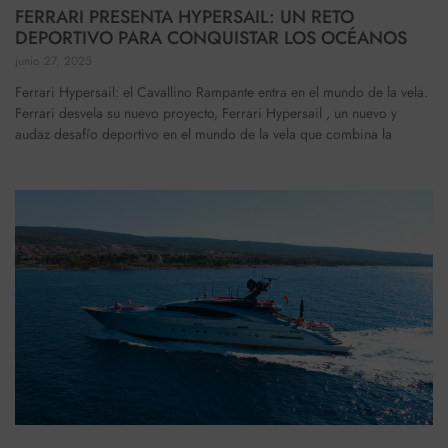
FERRARI PRESENTA HYPERSAIL: UN RETO
DEPORTIVO PARA CONQUISTAR LOS OCÉANOS
junio 27, 2025
Ferrari Hypersail: el Cavallino Rampante entra en el mundo de la vela.
Ferrari desvela su nuevo proyecto, Ferrari Hypersail , un nuevo y
audaz desafío deportivo en el mundo de la vela que combina la