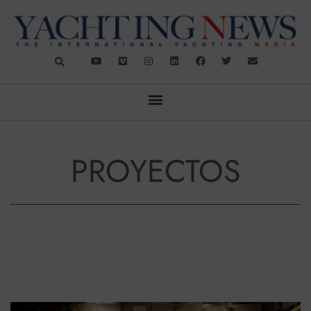
PROYECTOS