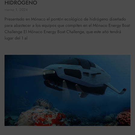
HIDRÓGENO
marzo 1, 2024
Presentado en Mónaco el pontón ecológico de hidrógeno diseñado
para abastecer a los equipos que compiten en el Mónaco Energy Boat
Challenge El Mónaco Energy Boat Challenge, que este año tendrá
lugar del 1 al