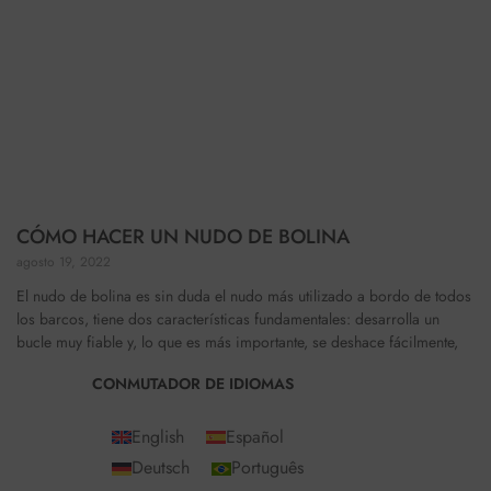
CÓMO HACER UN NUDO DE BOLINA
agosto 19, 2022
El nudo de bolina es sin duda el nudo más utilizado a bordo de todos
los barcos, tiene dos características fundamentales: desarrolla un
bucle muy fiable y, lo que es más importante, se deshace fácilmente,
CONMUTADOR DE IDIOMAS
English
Español
Deutsch
Português