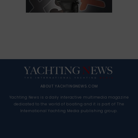
ABOUT YACHTINGNEWS.COM
Yachting News is a daily interactive multimedia magazine
dedicated to the world of boating and it is part of The
International Yachting Media publishing group.