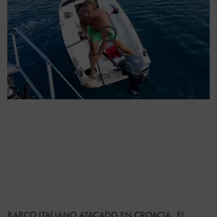
BARCO ITALIANO ATACADO EN CROACIA. EL