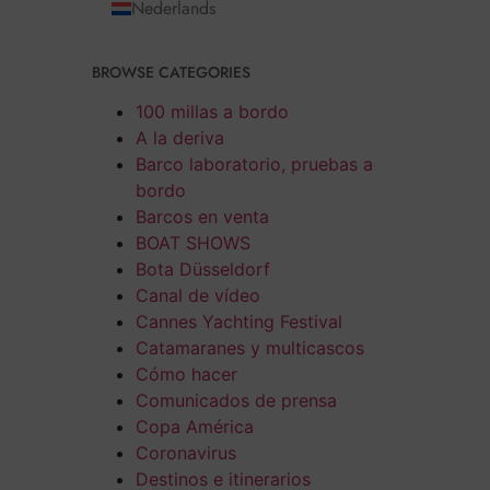
Nederlands
BROWSE CATEGORIES
100 millas a bordo
A la deriva
Barco laboratorio, pruebas a
bordo
Barcos en venta
BOAT SHOWS
Bota Düsseldorf
Canal de vídeo
Cannes Yachting Festival
Catamaranes y multicascos
Cómo hacer
Comunicados de prensa
Copa América
Coronavirus
Destinos e itinerarios