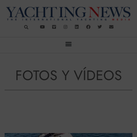
FOTOS Y VÍDEOS