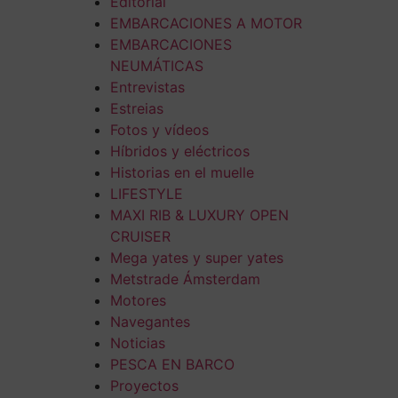
Editorial
EMBARCACIONES A MOTOR
EMBARCACIONES
NEUMÁTICAS
Entrevistas
Estreias
Fotos y vídeos
Híbridos y eléctricos
Historias en el muelle
LIFESTYLE
MAXI RIB & LUXURY OPEN
CRUISER
Mega yates y super yates
Metstrade Ámsterdam
Motores
Navegantes
Noticias
PESCA EN BARCO
Proyectos