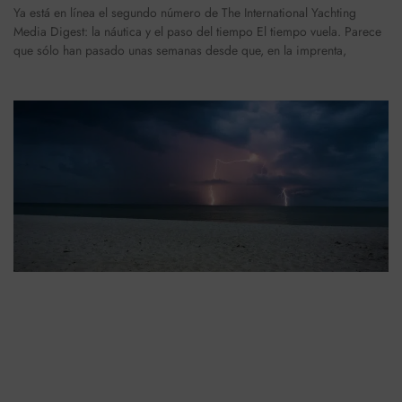
Ya está en línea el segundo número de The International Yachting
Media Digest: la náutica y el paso del tiempo El tiempo vuela. Parece
que sólo han pasado unas semanas desde que, en la imprenta,