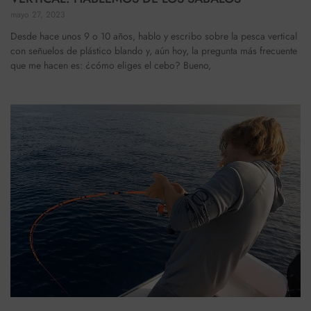
mayo 27, 2023
Desde hace unos 9 o 10 años, hablo y escribo sobre la pesca vertical
con señuelos de plástico blando y, aún hoy, la pregunta más frecuente
que me hacen es: ¿cómo eliges el cebo? Bueno,