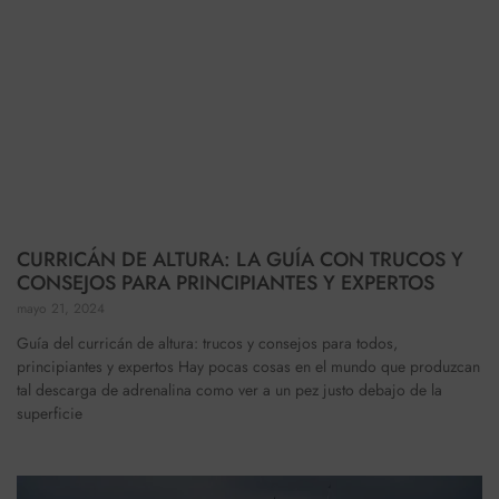
CURRICÁN DE ALTURA: LA GUÍA CON TRUCOS Y
CONSEJOS PARA PRINCIPIANTES Y EXPERTOS
mayo 21, 2024
Guía del curricán de altura: trucos y consejos para todos,
principiantes y expertos Hay pocas cosas en el mundo que produzcan
tal descarga de adrenalina como ver a un pez justo debajo de la
superficie