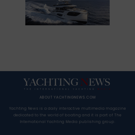
ABOUT YACHTINGNEWS.COM
Yachting News is a daily interactive multimedia magazine
dedicated to the world of boating and it is part of The
International Yachting Media publishing group.