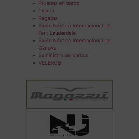
Pruebas en barco
Puerto
Regatas
Salón Náutico Internacional de
Fort Lauderdale
Salón Náutico Internacional de
Génova
Suministro de barcos
VELEROS