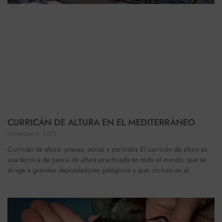
CURRICÁN DE ALTURA EN EL MEDITERRÁNEO
noviembre 9, 2023
Curricán de altura: presas, zonas y periodos El curricán de altura es
una técnica de pesca de altura practicada en todo el mundo, que se
dirige a grandes depredadores pelágicos y que, incluso en el