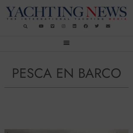
PESCA EN BARCO