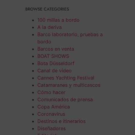
BROWSE CATEGORIES
100 millas a bordo
A la deriva
Barco laboratorio, pruebas a
bordo
Barcos en venta
BOAT SHOWS
Bota Düsseldorf
Canal de vídeo
Cannes Yachting Festival
Catamaranes y multicascos
Cómo hacer
Comunicados de prensa
Copa América
Coronavirus
Destinos e itinerarios
Diseñadores