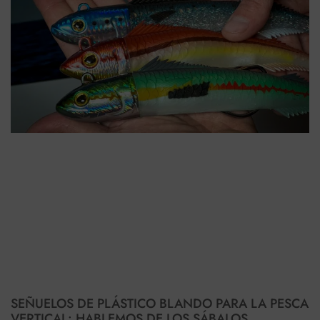
SEÑUELOS DE PLÁSTICO BLANDO PARA LA PESCA
VERTICAL: HABLEMOS DE LOS SÁBALOS