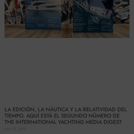
LA EDICIÓN, LA NÁUTICA Y LA RELATIVIDAD DEL
TIEMPO. AQUÍ ESTÁ EL SEGUNDO NÚMERO DE
THE INTERNATIONAL YACHTING MEDIA DIGEST
julio 10, 2019