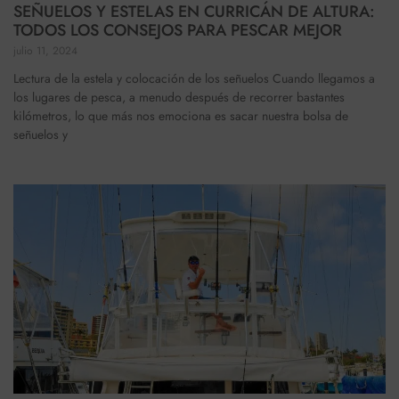
SEÑUELOS Y ESTELAS EN CURRICÁN DE ALTURA:
TODOS LOS CONSEJOS PARA PESCAR MEJOR
julio 11, 2024
Lectura de la estela y colocación de los señuelos Cuando llegamos a
los lugares de pesca, a menudo después de recorrer bastantes
kilómetros, lo que más nos emociona es sacar nuestra bolsa de
señuelos y