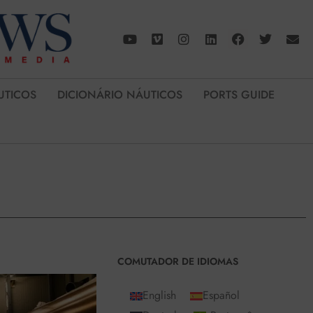
UTICOS
DICIONÁRIO NÁUTICOS
PORTS GUIDE
COMUTADOR DE IDIOMAS
English
Español