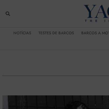
NOTÍCIAS
TESTES DE BARCOS
BARCOS A MO