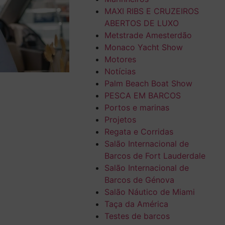
MAXI RIBS E CRUZEIROS
ABERTOS DE LUXO
Metstrade Amesterdão
Monaco Yacht Show
Motores
Notícias
Palm Beach Boat Show
PESCA EM BARCOS
Portos e marinas
Projetos
Regata e Corridas
Salão Internacional de
Barcos de Fort Lauderdale
Salão Internacional de
Barcos de Génova
Salão Náutico de Miami
Taça da América
Testes de barcos